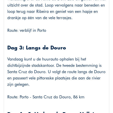
uitzicht over de stad. Loop vervolgens naar beneden en
loop terug naar Ribeira en geniet van een hapje en
drankje op één van de vele terrasjes.
Route: verblijf in Porto
Dag 3: Langs de Douro
Vandaag kunt u de huurauto ophalen bij het
dichtbijzijnde stadskantoor. De tweede bestemming is
Santa Cruz do Douro. U volgt de route langs de Douro
en passeert vele pittoreske plaatsjes die aan de rivier
zijn gelegen.
Route: Porto - Santa Cruz do Douro, 86 km