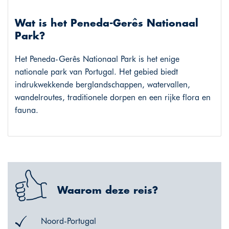
Wat is het Peneda-Gerês Nationaal
Park?
Het Peneda-Gerês Nationaal Park is het enige
nationale park van Portugal. Het gebied biedt
indrukwekkende berglandschappen, watervallen,
wandelroutes, traditionele dorpen en een rijke flora en
fauna.
Waarom deze reis?
Noord-Portugal