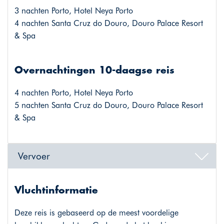
3 nachten Porto, Hotel Neya Porto
4 nachten Santa Cruz do Douro, Douro Palace Resort
& Spa
Overnachtingen 10-daagse reis
4 nachten Porto, Hotel Neya Porto
5 nachten Santa Cruz do Douro, Douro Palace Resort
& Spa
Vervoer
Vluchtinformatie
Deze reis is gebaseerd op de meest voordelige