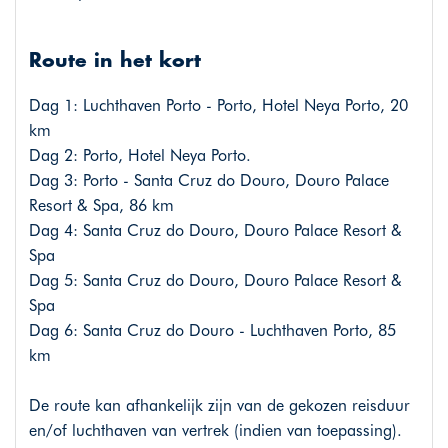
Route in het kort
Dag 1: Luchthaven Porto - Porto, Hotel Neya Porto, 20
km
Dag 2: Porto, Hotel Neya Porto.
Dag 3: Porto - Santa Cruz do Douro, Douro Palace
Resort & Spa, 86 km
Dag 4: Santa Cruz do Douro, Douro Palace Resort &
Spa
Dag 5: Santa Cruz do Douro, Douro Palace Resort &
Spa
Dag 6: Santa Cruz do Douro - Luchthaven Porto, 85
km
De route kan afhankelijk zijn van de gekozen reisduur
en/of luchthaven van vertrek (indien van toepassing).