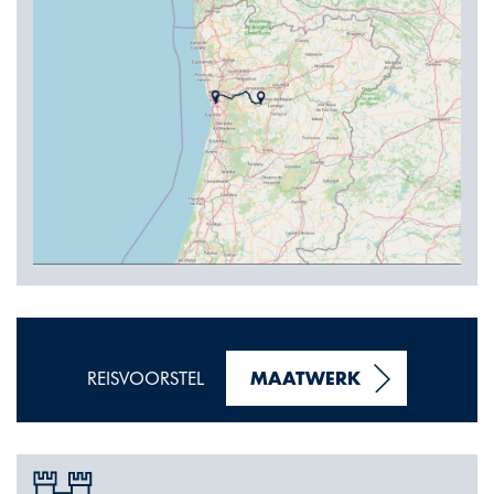
REISVOORSTEL
MAATWERK