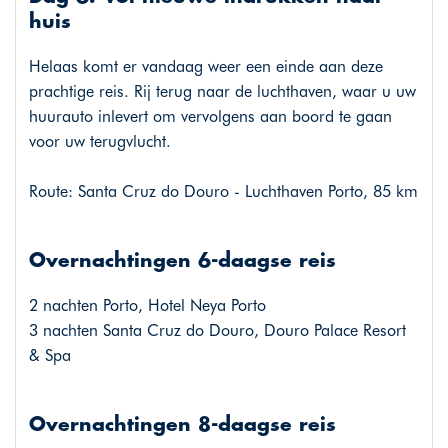
huis
Helaas komt er vandaag weer een einde aan deze
prachtige reis. Rij terug naar de luchthaven, waar u uw
huurauto inlevert om vervolgens aan boord te gaan
voor uw terugvlucht.
Route: Santa Cruz do Douro - Luchthaven Porto, 85 km
Overnachtingen 6-daagse reis
2 nachten Porto, Hotel Neya Porto
3 nachten Santa Cruz do Douro, Douro Palace Resort
& Spa
Overnachtingen 8-daagse reis