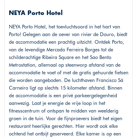
NEYA Porto Hotel
NEYA Porto Hotel, het toevluchtsoord in het hart van
Porto! Gelegen aan de oever van rivier de Douro, biedt
de accommodatie een prachtig uitzicht. Ontdek Porto,
van de levendige Mercado Ferreira Borges tot de
schilderachtige Ribeira Square en het Sao Bento
Metrostation, allemaal op steenworp afstand van de
accommodatie te voet of met de gratis gehuurde fietsen
die worden aangeboden. De luchthaven Francisco Sá
Carneiro ligt op slechts 15 kilometer afstand. Binnen
de accommodatie is een privé parkeergelegenheid
aanwezig. Laat je energie de vrije loop in het
fitnesscentrum of ontspan te midden van weelderig
groen in de tuin. Voor de fijnproevers biedt het eigen
restaurant heerlijke gerechten. Hier wordt ook elke
ochtend het ontbijt geserveerd. Elke kamer is op een