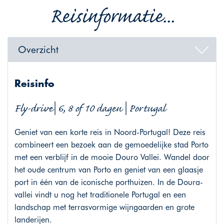
Reisinformatie...
Overzicht
Reisinfo
Fly-drive| 6, 8 of 10 dagen | Portugal
Geniet van een korte reis in Noord-Portugal! Deze reis
combineert een bezoek aan de gemoedelijke stad Porto
met een verblijf in de mooie Douro Vallei. Wandel door
het oude centrum van Porto en geniet van een glaasje
port in één van de iconische porthuizen. In de Doura-
vallei vindt u nog het traditionele Portugal en een
landschap met terrasvormige wijngaarden en grote
landerijen.