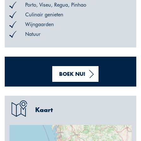
Porto, Viseu, Regua, Pinhao
Culinair genieten
Wijngaarden
Natuur
BOEK NU!
Kaart