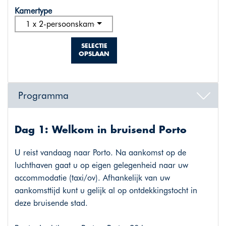
Kamertype
1 x 2-persoonskamer standaard
SELECTIE
OPSLAAN
Programma
Dag 1: Welkom in bruisend Porto
U reist vandaag naar Porto. Na aankomst op de
luchthaven gaat u op eigen gelegenheid naar uw
accommodatie (taxi/ov). Afhankelijk van uw
aankomsttijd kunt u gelijk al op ontdekkingstocht in
deze bruisende stad.