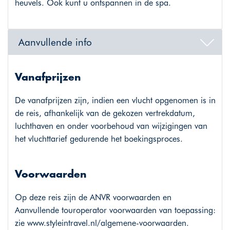
heuvels. Ook kunt u ontspannen in de spa.
Aanvullende info
Vanafprijzen
De vanafprijzen zijn, indien een vlucht opgenomen is in
de reis, afhankelijk van de gekozen vertrekdatum,
luchthaven en onder voorbehoud van wijzigingen van
het vluchttarief gedurende het boekingsproces.
Voorwaarden
Op deze reis zijn de ANVR voorwaarden en
Aanvullende touroperator voorwaarden van toepassing:
zie
www.styleintravel.nl/algemene-voorwaarden
.