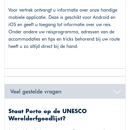
Voor vertrek ontvangt u informatie over onze handige
mobiele applicatie. Deze is geschikt voor Android en
iOS en geeft u toegang tot informatie over uw reis.
Onder andere uw reisprogramma, adressen van de
accommodaties en tips en tricks behorend bij uw route
heeft u zo altijd direct bij de hand.
Veel gestelde vragen
Staat Porto op de UNESCO
Werelderfgoedlijst?