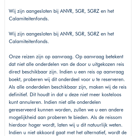
Wij zijn aangesloten bij ANVR, SGR, SGRZ en het
Calamiteitenfonds.
Wij zijn aangesloten bij ANVR, SGR, SGRZ en het
Calamiteitenfonds.
Onze reizen zijn op aanvraag. Op aanvraag betekent
dat niet alle onderdelen van de door u uitgekozen reis
direct beschikbaar zijn. Indien u een reis op aanvraag
boekt, proberen wij dit onderdeel voor u te reserveren.
Als alle onderdelen beschikbaar zijn, maken wij de reis
definitief. Dit houdt in dat u deze niet meer kosteloos
kunt annuleren. Indien niet alle onderdelen
gereserveerd kunnen worden, zullen we u een andere
mogelijkheid aan proberen te bieden. Als de reissom
hierdoor hoger wordt, laten wij u dit natuurlijk weten.
Indien u niet akkoord gaat met het alternatief, wordt de