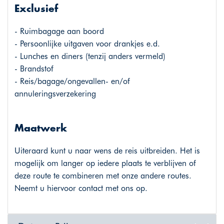
Exclusief
- Ruimbagage aan boord
- Persoonlijke uitgaven voor drankjes e.d.
- Lunches en diners (tenzij anders vermeld)
- Brandstof
- Reis/bagage/ongevallen- en/of
annuleringsverzekering
Maatwerk
Uiteraard kunt u naar wens de reis uitbreiden. Het is
mogelijk om langer op iedere plaats te verblijven of
deze route te combineren met onze andere routes.
Neemt u hiervoor contact met ons op.