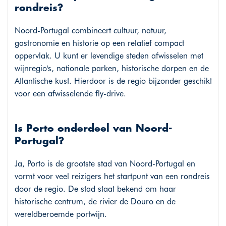
rondreis?
Noord-Portugal combineert cultuur, natuur,
gastronomie en historie op een relatief compact
oppervlak. U kunt er levendige steden afwisselen met
wijnregio's, nationale parken, historische dorpen en de
Atlantische kust. Hierdoor is de regio bijzonder geschikt
voor een afwisselende fly-drive.
Is Porto onderdeel van Noord-
Portugal?
Ja, Porto is de grootste stad van Noord-Portugal en
vormt voor veel reizigers het startpunt van een rondreis
door de regio. De stad staat bekend om haar
historische centrum, de rivier de Douro en de
wereldberoemde portwijn.