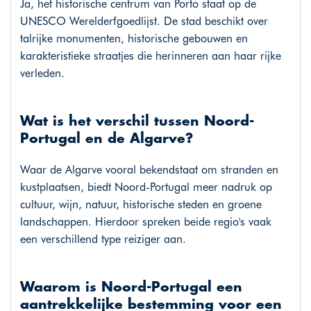
Ja, het historische centrum van Porto staat op de
UNESCO Werelderfgoedlijst. De stad beschikt over
talrijke monumenten, historische gebouwen en
karakteristieke straatjes die herinneren aan haar rijke
verleden.
Wat is het verschil tussen Noord-
Portugal en de Algarve?
Waar de Algarve vooral bekendstaat om stranden en
kustplaatsen, biedt Noord-Portugal meer nadruk op
cultuur, wijn, natuur, historische steden en groene
landschappen. Hierdoor spreken beide regio's vaak
een verschillend type reiziger aan.
Waarom is Noord-Portugal een
aantrekkelijke bestemming voor een