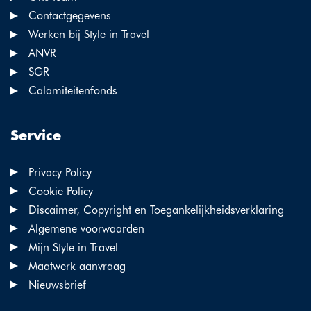
Contactgegevens
Werken bij Style in Travel
ANVR
SGR
Calamiteitenfonds
Service
Privacy Policy
Cookie Policy
Discaimer, Copyright en Toegankelijkheidsverklaring
Algemene voorwaarden
Mijn Style in Travel
Maatwerk aanvraag
Nieuwsbrief