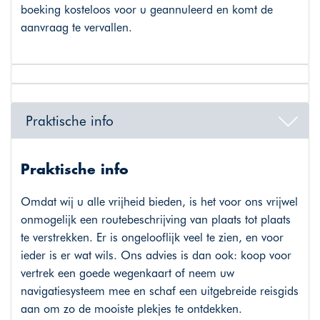
boeking kosteloos voor u geannuleerd en komt de
aanvraag te vervallen.
Praktische info
Praktische info
Omdat wij u alle vrijheid bieden, is het voor ons vrijwel
onmogelijk een routebeschrijving van plaats tot plaats
te verstrekken. Er is ongelooflijk veel te zien, en voor
ieder is er wat wils. Ons advies is dan ook: koop voor
vertrek een goede wegenkaart of neem uw
navigatiesysteem mee en schaf een uitgebreide reisgids
aan om zo de mooiste plekjes te ontdekken.