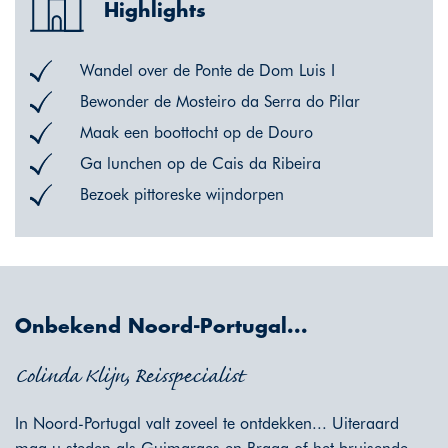
Highlights
Wandel over de Ponte de Dom Luis I
Bewonder de Mosteiro da Serra do Pilar
Maak een boottocht op de Douro
Ga lunchen op de Cais da Ribeira
Bezoek pittoreske wijndorpen
Onbekend Noord-Portugal...
Colinda Klijn, Reisspecialist
In Noord-Portugal valt zoveel te ontdekken... Uiteraard