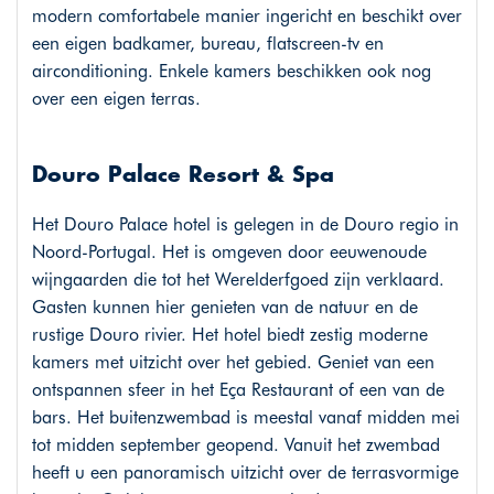
modern comfortabele manier ingericht en beschikt over
een eigen badkamer, bureau, flatscreen-tv en
airconditioning. Enkele kamers beschikken ook nog
over een eigen terras.
Douro Palace Resort & Spa
Het Douro Palace hotel is gelegen in de Douro regio in
Noord-Portugal. Het is omgeven door eeuwenoude
wijngaarden die tot het Werelderfgoed zijn verklaard.
Gasten kunnen hier genieten van de natuur en de
rustige Douro rivier. Het hotel biedt zestig moderne
kamers met uitzicht over het gebied. Geniet van een
ontspannen sfeer in het Eça Restaurant of een van de
bars. Het buitenzwembad is meestal vanaf midden mei
tot midden september geopend. Vanuit het zwembad
heeft u een panoramisch uitzicht over de terrasvormige