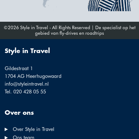
©2026 Style in Travel - All Rights Reserved | De specialist op het
gebied van fly-drives en roadtrips
Style in Travel
Gildestraat 1
1704 AG Heerhugowaard
info@styleintravel.nl
Tel. 020 428 05 55
Over ons
Over Style in Travel
Ons team