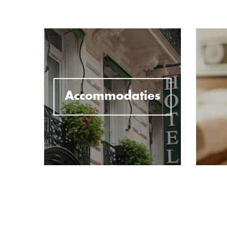
Accommodaties