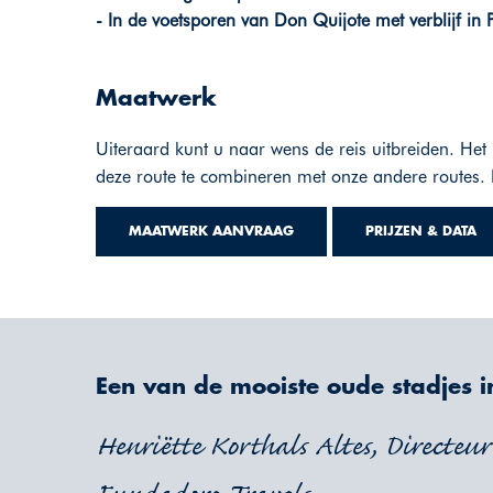
- In de voetsporen van Don Quijote met verblijf in 
Maatwerk
Uiteraard kunt u naar wens de reis uitbreiden. Het 
deze route te combineren met onze andere routes. 
MAATWERK AANVRAAG
PRIJZEN & DATA
Een van de mooiste oude stadjes i
Henriëtte Korthals Altes, Directeu