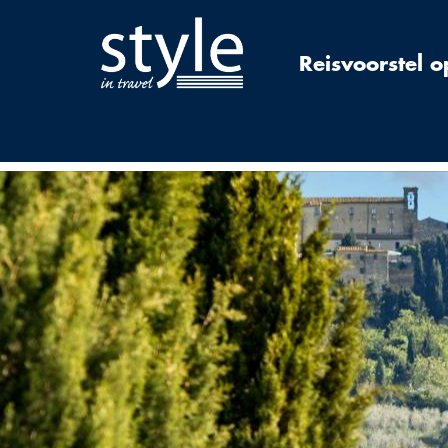
Reisvoorstel 